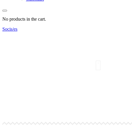
No products in the cart.
Socis/es