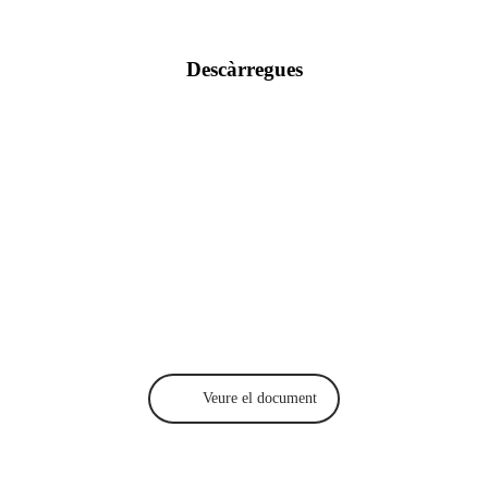
Descàrregues
Veure el document