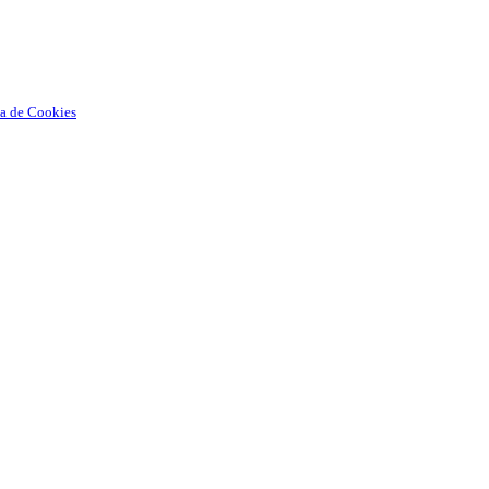
ca de Cookies