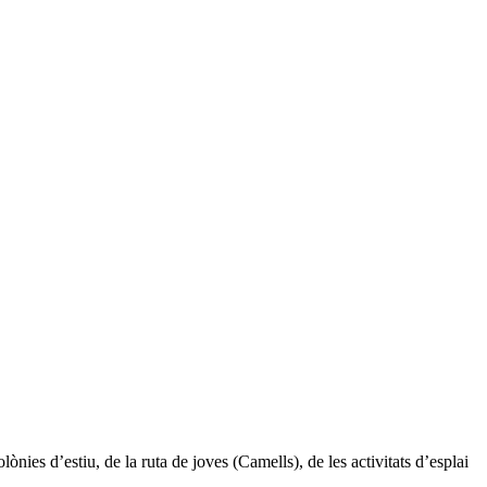
lònies d’estiu, de la ruta de joves (Camells), de les activitats d’esplai