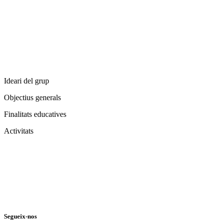
Ideari del grup
Objectius generals
Finalitats educatives
Activitats
Segueix-nos