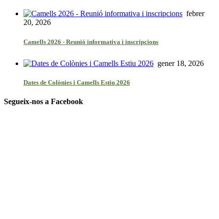
febrer
20, 2026
Camells 2026 - Reunió informativa i inscripcions
gener 18, 2026
Dates de Colònies i Camells Estiu 2026
Segueix-nos a Facebook