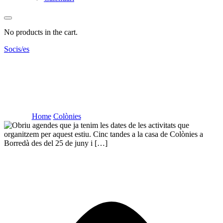
No products in the cart.
Socis/es
Dates de les Colònies d’estiu
2022
Home
Colònies
Dates de les Colònies d’estiu 2022